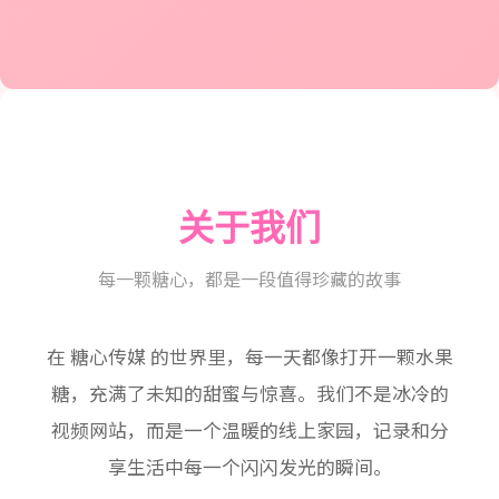
关于我们
每一颗糖心，都是一段值得珍藏的故事
在 糖心传媒 的世界里，每一天都像打开一颗水果
糖，充满了未知的甜蜜与惊喜。我们不是冰冷的
视频网站，而是一个温暖的线上家园，记录和分
享生活中每一个闪闪发光的瞬间。