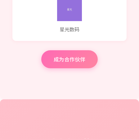
星光数码
成为合作伙伴