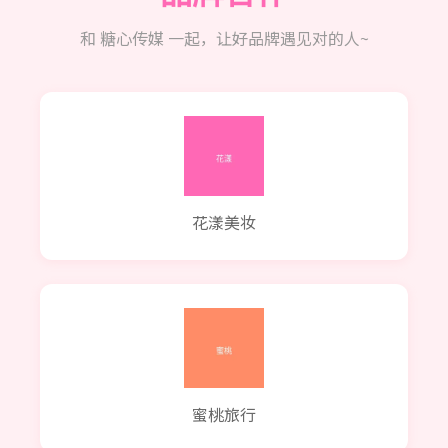
和 糖心传媒 一起，让好品牌遇见对的人~
花漾美妆
蜜桃旅行