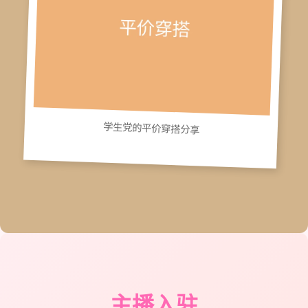
学生党的平价穿搭分享
主播入驻