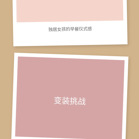
独居女孩的早餐仪式感