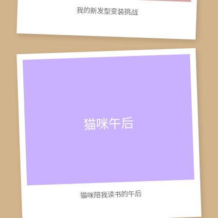
我的新发型变装挑战
猫咪陪我读书的午后