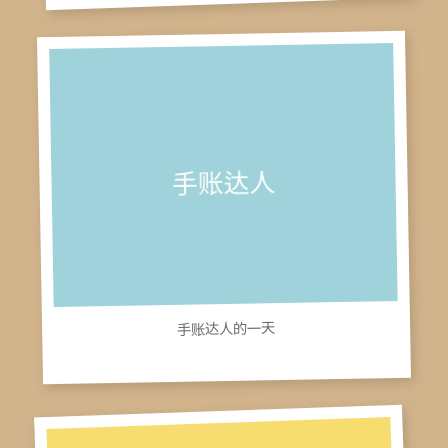
手账达人的一天