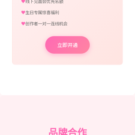
线下见面会优先名额
生日专属惊喜福利
创作者一对一连线机会
立即开通
品牌合作