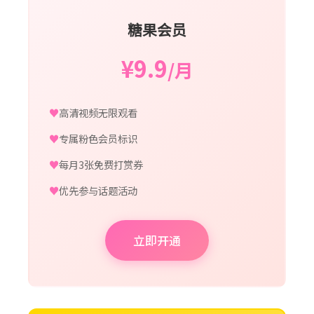
糖果会员
¥9.9
/月
高清视频无限观看
专属粉色会员标识
每月3张免费打赏券
优先参与话题活动
立即开通