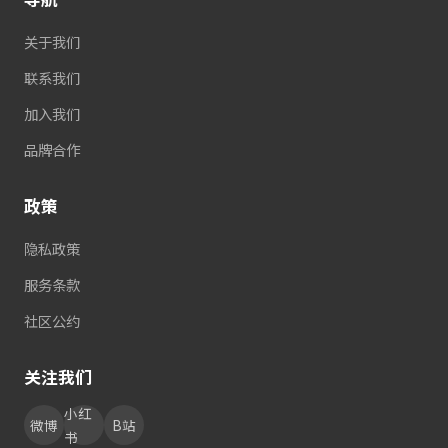
关于我们
联系我们
加入我们
品牌合作
政策
隐私政策
服务条款
社区公约
关注我们
小红
微博
B站
书