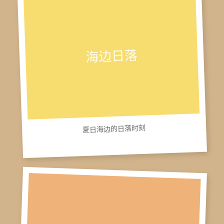
夏日海边的日落时刻