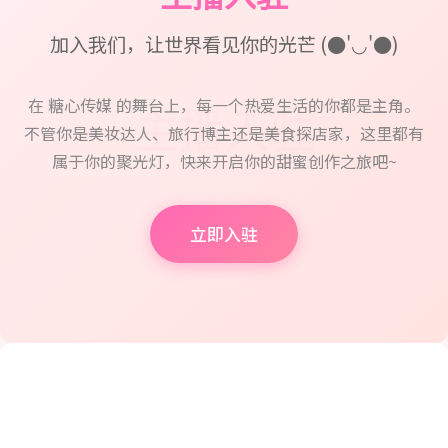
加入我们，让世界看见你的光芒 (●'◡'●)
在 糖心传媒 的舞台上，每一个热爱生活的你都是主角。
不管你是美妆达人、旅行博主还是美食探店家，这里都有
属于你的聚光灯，快来开启你的甜蜜创作之旅吧~
立即入驻