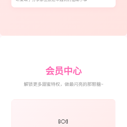
会员中心
解锁更多甜蜜特权，做最闪亮的那颗糖~
🍬