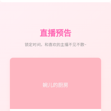
直播预告
锁定时间，和喜欢的主播不见不散~