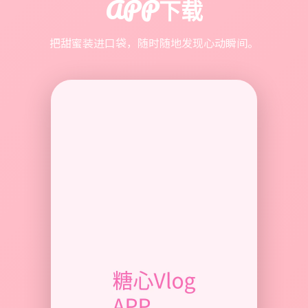
APP下载
把甜蜜装进口袋，随时随地发现心动瞬间。